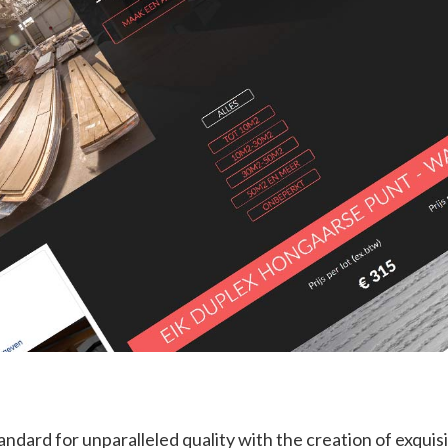
ndard for unparalleled quality with the creation of exquisi