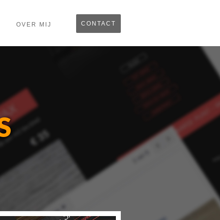
CONTACT
OVER MIJ
S