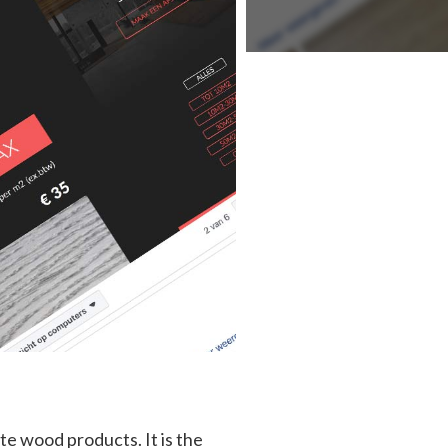
te wood products. It is the