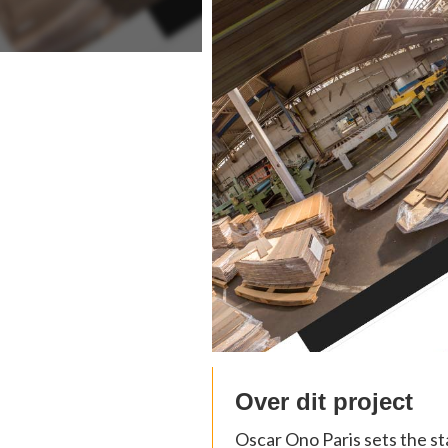
Over dit project
Oscar Ono Paris sets the sta