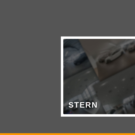
STERN