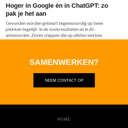
Hoger in Google én in ChatGPT: zo
pak je het aan
Gevonden worden gebeurt tegenwoordig op twee
plekken tegelijk: in de zoekresultaten en in AI-
antwoorden. Zeven stappen die op allebei werken.
SAMENWERKEN?
NEEM CONTACT OP
HOME