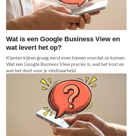
Wat is een Google Business View en
wat levert het op?
Klanten kijken graag eerst even binnen voordat ze komen.
Wat een Google Business View precies is, wat het kost en
wat het doet voor je vindbaarheid.