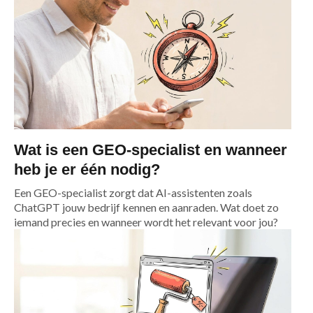
Wat is een GEO-specialist en wanneer
heb je er één nodig?
Een GEO-specialist zorgt dat AI-assistenten zoals
ChatGPT jouw bedrijf kennen en aanraden. Wat doet zo
iemand precies en wanneer wordt het relevant voor jou?