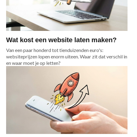
Wat kost een website laten maken?
Van een paar honderd tot tienduizenden euro's:
websiteprijzen lopen enorm uiteen. Waar zit dat verschil in
en waar moet je op letten?