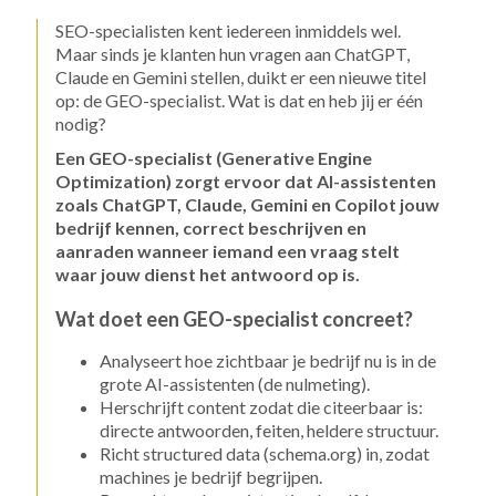
SEO-specialisten kent iedereen inmiddels wel.
Maar sinds je klanten hun vragen aan ChatGPT,
Claude en Gemini stellen, duikt er een nieuwe titel
op: de GEO-specialist. Wat is dat en heb jij er één
nodig?
Een GEO-specialist (Generative Engine
Optimization) zorgt ervoor dat AI-assistenten
zoals ChatGPT, Claude, Gemini en Copilot jouw
bedrijf kennen, correct beschrijven en
aanraden wanneer iemand een vraag stelt
waar jouw dienst het antwoord op is.
Wat doet een GEO-specialist concreet?
Analyseert hoe zichtbaar je bedrijf nu is in de
grote AI-assistenten (de nulmeting).
Herschrijft content zodat die citeerbaar is:
directe antwoorden, feiten, heldere structuur.
Richt structured data (schema.org) in, zodat
machines je bedrijf begrijpen.