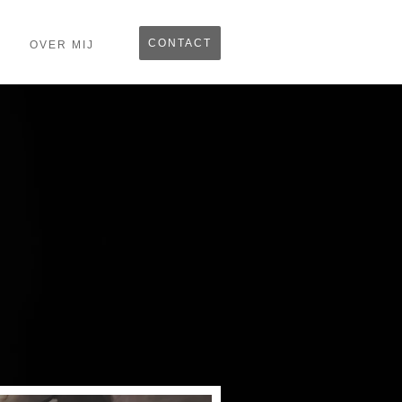
CONTACT
OVER MIJ