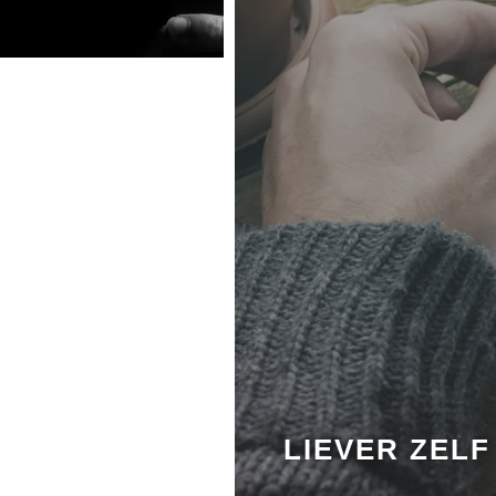
LIEVER ZELF