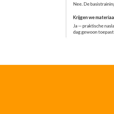
Nee. De basistraining 
Krijgen we materiaa
Ja — praktische nasl
dag gewoon toepast