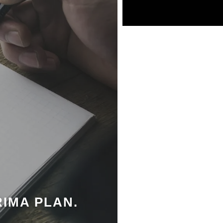
RIMA PLAN.