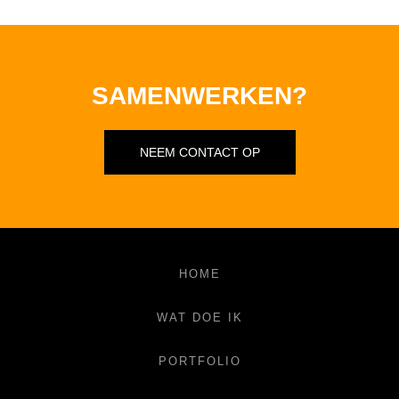
SAMENWERKEN?
NEEM CONTACT OP
HOME
WAT DOE IK
PORTFOLIO