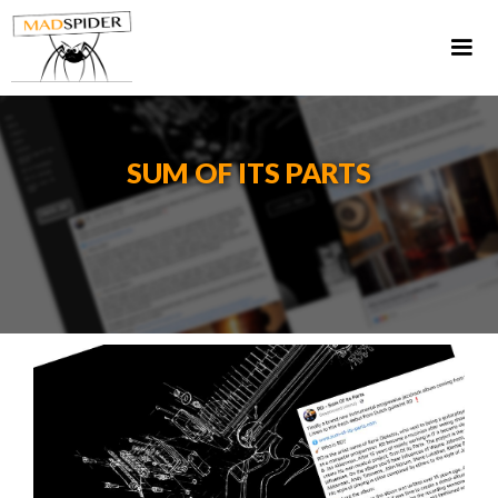
SUM OF ITS PARTS