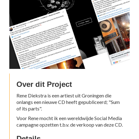
Over dit Project
Rene Diekstra is een artiest uit Groningen die
onlangs een nieuwe CD heeft gepubliceerd; "Sum
of its parts".
Voor Rene mocht ik een wereldwijde Social Media
campagne opzetten t.b.v. de verkoop van deze CD.
Details