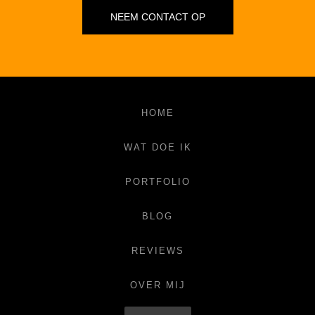
NEEM CONTACT OP
HOME
WAT DOE IK
PORTFOLIO
BLOG
REVIEWS
OVER MIJ