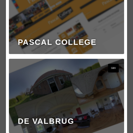
PASCAL COLLEGE
GBV
DE VALBRUG