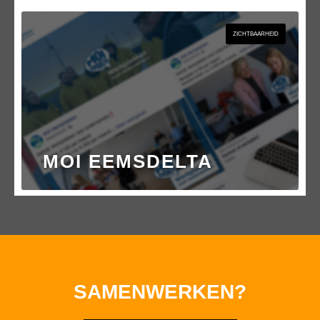
ZICHTBAARHEID
MOI EEMSDELTA
SAMENWERKEN?