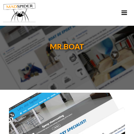
MR.BOAT