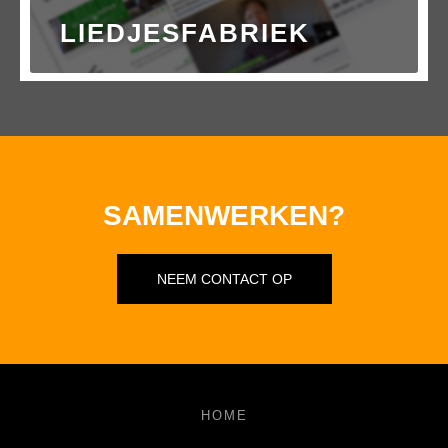
LIEDJESFABRIEK
SAMENWERKEN?
NEEM CONTACT OP
HOME