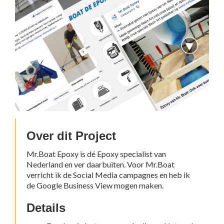
Over dit Project
Mr.Boat Epoxy is dé Epoxy specialist van
Nederland en ver daarbuiten. Voor Mr.Boat
verricht ik de Social Media campagnes en heb ik
de Google Business View mogen maken.
Details