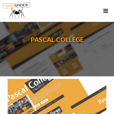
PASCAL COLLEGE