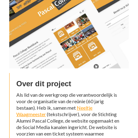
Over dit project
Als lid van de werkgroep die verantwoordelijk is
voor de organisatie van de reünie (60 jarig
bestaan). Heb ik, samen met
Neeltje
Waagmeester
(tekstschrijver), voor de Stichting
Alumni Pascal College, de website opgemaakt en
de Social Media kanalen ingericht. De website is
voorzien van een ticket systeem waarmee