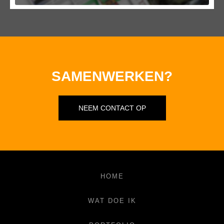
SAMENWERKEN?
NEEM CONTACT OP
HOME
WAT DOE IK