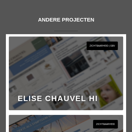
ANDERE PROJECTEN
ZICHTBAARHEID | GBV
ELISE CHAUVEL HI
ZICHTBAARHEID