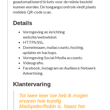
geautomatiseerd tickets voor de reünie besteld
kunnen worden. De toegangscontrole vindt plaats
middels QR-code scan.
Details
Vormgeving en inrichting
website/webwinkel.
HTTPS/SSL.
Domeinnaam, mailaccounts, hosting,
updates en backups.
Vormgeving Social Media accounts.
Videografie.
Facebook, Instagram en Audience Netwerk
Advertising.
Klantervaring
Tot twee keer toe heb ik mogen
ervaren hoe kundig
Madspider/Robin is. Naast het