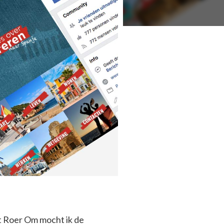
t Roer Om mocht ik de