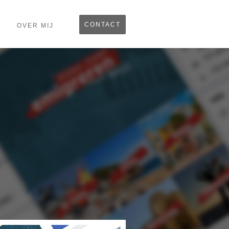
CONTACT
OVER MIJ