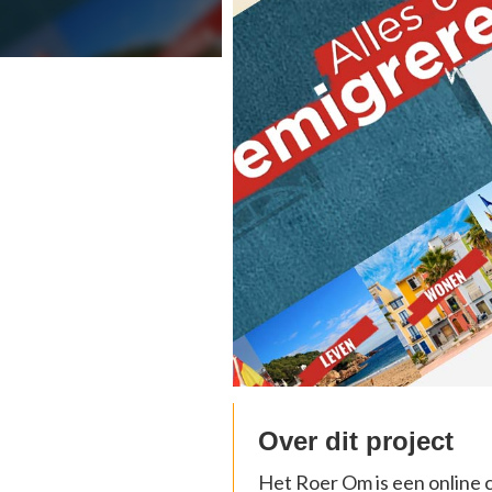
Over dit project
Het Roer Om is een online