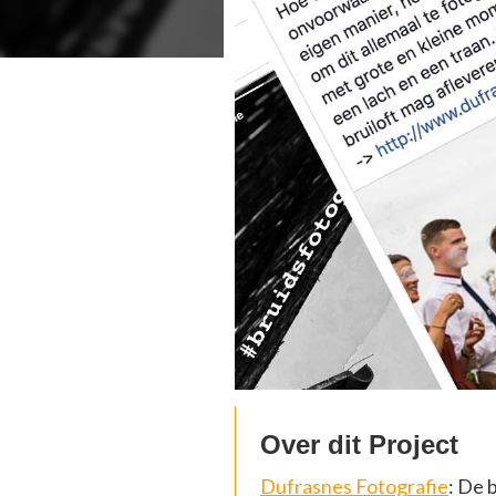
Over dit Project
Dufrasnes Fotografie
: De 