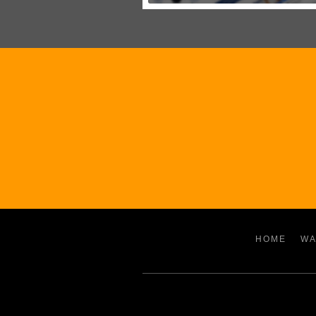
HOME
WA