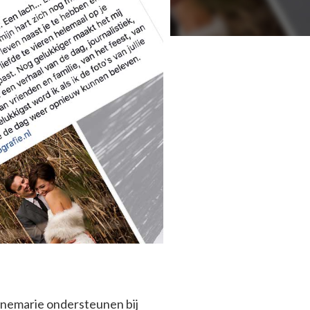
Annemarie ondersteunen bij