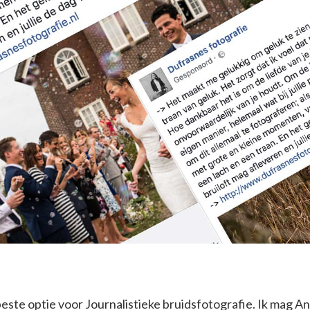
beste optie voor Journalistieke bruidsfotografie. Ik mag 