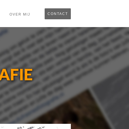
CONTACT
OVER MIJ
AFIE