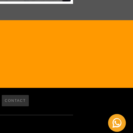
CONTACT