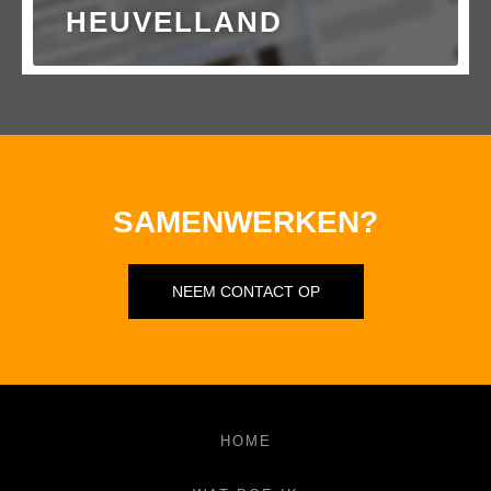
HEUVELLAND
SAMENWERKEN?
NEEM CONTACT OP
HOME