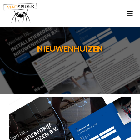
NIEUWENHUIZEN