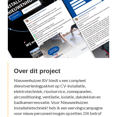
Over dit project
Nieuwenhuizen BV biedt u een compleet
dienstverleningpakket op CV-installatie,
elektrotechniek, rioolservice, zonnepanelen,
airconditioning, ventilatie, isolatie, dakdekken en
badkamerrenovatie. Voor Nieuwenhuizen
Installatietechniek! heb ik een wervingscampagne
voor nieuw personeel mogen opzetten. Dit betrof