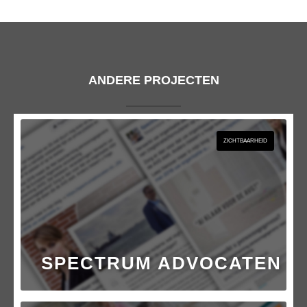
ANDERE PROJECTEN
ZICHTBAARHEID
SPECTRUM ADVOCATEN