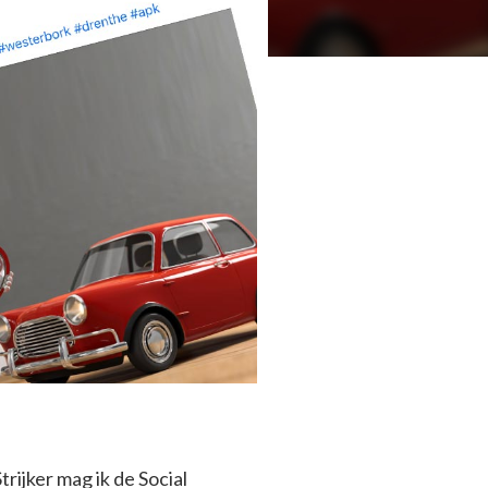
rijker mag ik de Social