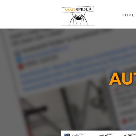
HOME
AU