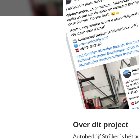
Over dit project
Autobedrijf Strijker is hét 