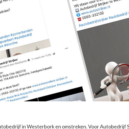
autobedrijf in Westerbork en omstreken. Voor Autobedrijf St