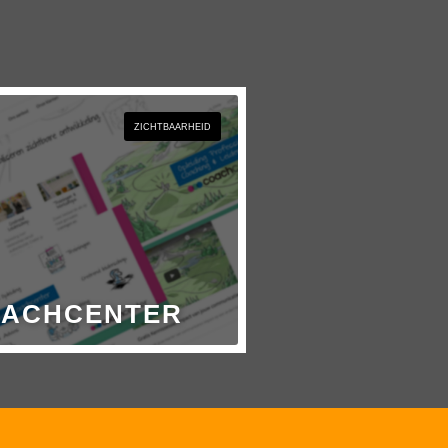
ZICHTBAARHEID
ACHCENTER