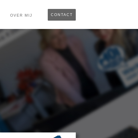
CONTACT
OVER MIJ