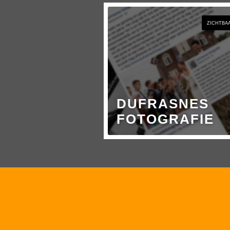
ZICHTBA
DUFRASNES
FOTOGRAFIE