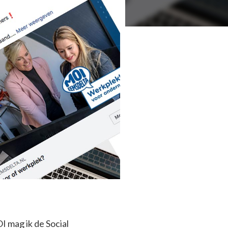
 mag ik de Social