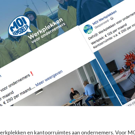
rkplekken en kantoorruimtes aan ondernemers. Voor MOI