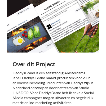
Over dit Project
DaddysBrand is een zelfstandig Amsterdams
label. Daddys Brand maakt producten voor vuur
en voedselbereiding. Producten van Daddys zijn in
Nederland ontworpen door het team van Studio
HNSDGR. Voor DaddysBrand heb ik enkele Social
Media campagnes mogen uitvoeren en begeleid ik
met de online-marketing activiteiten.