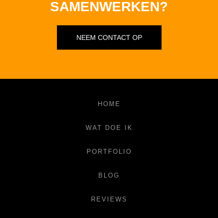
SAMENWERKEN?
NEEM CONTACT OP
HOME
WAT DOE IK
PORTFOLIO
BLOG
REVIEWS