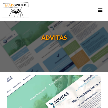
ADVITAS