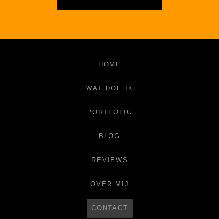
HOME
WAT DOE IK
PORTFOLIO
BLOG
REVIEWS
OVER MIJ
CONTACT