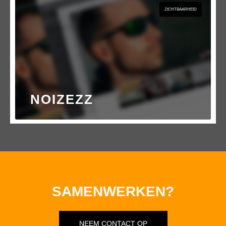
ZICHTBAARHEID
NOIZEZZ
SAMENWERKEN?
NEEM CONTACT OP