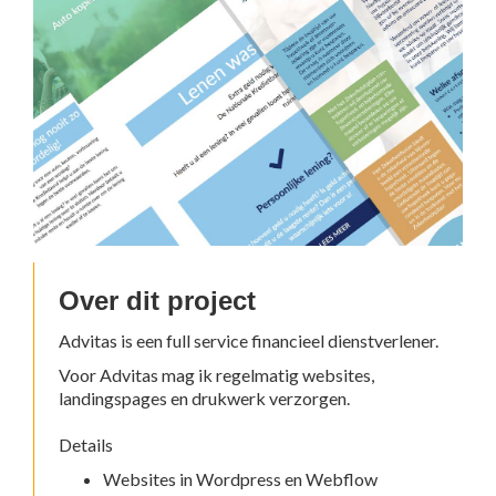
Over dit project
Advitas is een full service financieel dienstverlener.
Voor Advitas mag ik regelmatig websites,
landingspages en drukwerk verzorgen.
Details
Websites in Wordpress en Webflow